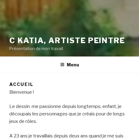
C KATIA, ARTISTE PEINTRE
Présentation de mon travail
Menu
ACCUEIL
Bienvenue !
Le dessin me passionne depuis longtemps, enfant, je
découpais les personnages que je créais pour de longs
jeux de rôles.
A 23 ans je travaillais depuis deux ans quand je me suis